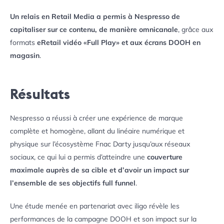
Un relais en Retail Media a permis à Nespresso de
capitaliser sur ce contenu, de manière omnicanale
, grâce aux
formats
eRetail vidéo «Full Play» et aux écrans DOOH en
magasin
.
Résultats
Nespresso a réussi à créer une expérience de marque
complète et homogène, allant du linéaire numérique et
physique sur l’écosystème Fnac Darty jusqu’aux réseaux
sociaux, ce qui lui a permis d’atteindre une
couverture
maximale auprès de sa cible et d’avoir un impact sur
l’ensemble de ses objectifs full funnel
.
Une étude menée en partenariat avec iligo révèle les
performances de la campagne DOOH et son impact sur la