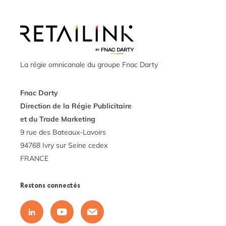
La régie omnicanale du groupe Fnac Darty
Fnac Darty
Direction de la Régie Publicitaire
et du Trade Marketing
9 rue des Bateaux-Lavoirs
94768 Ivry sur Seine cedex
FRANCE
Restons connectés