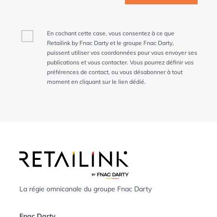
En cochant cette case, vous consentez à ce que
Retailink by Fnac Darty et le groupe Fnac Darty,
puissent utiliser vos coordonnées pour vous envoyer ses
publications et vous contacter. Vous pourrez définir vos
préférences de contact, ou vous désabonner à tout
moment en cliquant sur le lien dédié.
La régie omnicanale du groupe Fnac Darty
Fnac Darty