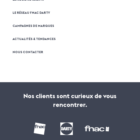
LE RÉSEAU FNAC DARTY
CAMPAGNES DE MARQUES
ACTUALITÉS & TENDANCES
NOUS CONTACTER
Nos clients sont curieux de vous
rencontrer.