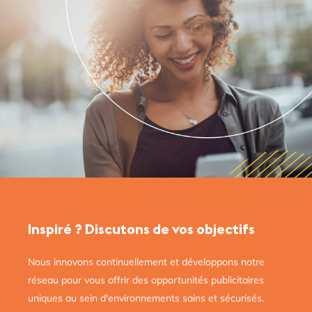
Inspiré ? Discutons de vos objectifs
Nous innovons continuellement et développons notre
réseau pour vous offrir des opportunités publicitaires
uniques au sein d'environnements sains et sécurisés.