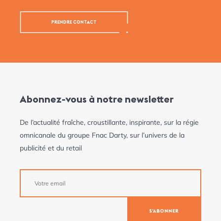
PRENDRE CONTACT
Abonnez-vous à notre newsletter
De l’actualité fraîche, croustillante, inspirante, sur la régie
omnicanale du groupe Fnac Darty, sur l’univers de la
publicité et du retail
S'ABONNER