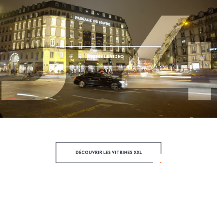
LIRE LA VIDÉO
DÉCOUVRIR LES VITRINES XXL