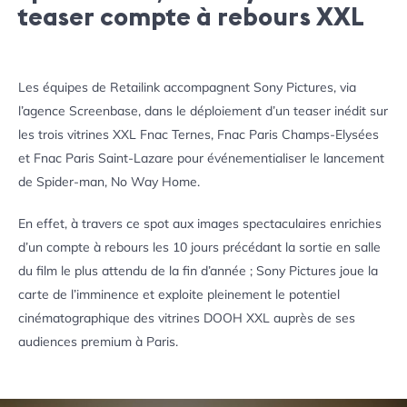
teaser compte à rebours XXL
Les équipes de Retailink accompagnent Sony Pictures, via
l’agence Screenbase, dans le déploiement d’un teaser inédit sur
les trois vitrines XXL Fnac Ternes, Fnac Paris Champs-Elysées
et Fnac Paris Saint-Lazare pour événementialiser le lancement
de Spider-man, No Way Home.
En effet, à travers ce spot aux images spectaculaires enrichies
d’un compte à rebours les 10 jours précédant la sortie en salle
du film le plus attendu de la fin d’année ; Sony Pictures joue la
carte de l’imminence et exploite pleinement le potentiel
cinématographique des vitrines DOOH XXL auprès de ses
audiences premium à Paris.