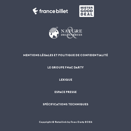
MENTIONS LÉGALES ET POLITIQUE DE CONFIDENTIALITÉ
LE GROUPE FNAC DARTY
LEXIQUE
ESPACE PRESSE
SPÉCIFICATIONS TECHNIQUES
Copyright © Retailink by Fnac Darty 2026