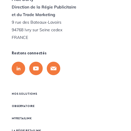
Direction de la Régie Publicitaire
et du Trade Marketing
9 rue des Bateaux-Lavoirs
94768 Ivry sur Seine cedex
FRANCE
Restons connectés
NOS SOLUTIONS
OBSERVATOIRE
MYRETAILINK
LA RÉGIE RETAILINK